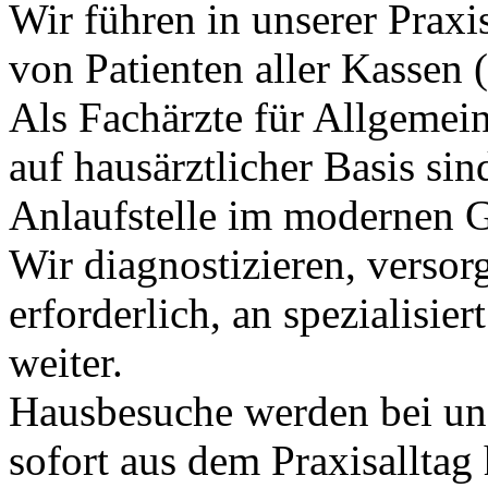
Wir führen in unserer Praxi
von Patienten aller Kassen (
Als Fachärzte für Allgemei
auf hausärztlicher Basis sind
Anlaufstelle im modernen 
Wir diagnostizieren, versor
erforderlich, an spezialisie
weiter.
Hausbesuche werden bei uns
sofort aus dem Praxisalltag 