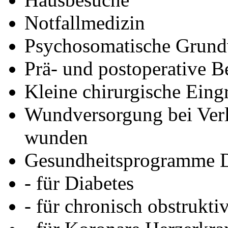
Notfallmedizin
Psychosomatische Grund
Prä- und postoperative B
Kleine chirurgische Eingr
Wundversorgung bei Verl
wunden
Gesundheitsprogramme D
- für Diabetes
- für chronisch obstruk