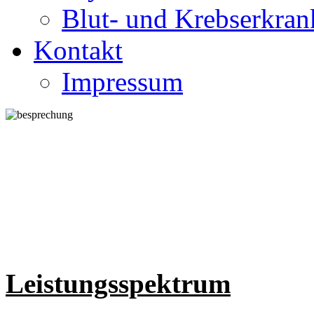
Blut- und Krebserkra
Kontakt
Impressum
Leistungsspektrum