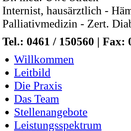
Internist, hausärztlich - Hä
Palliativmedizin - Zert. Dia
Tel.: 0461 / 150560 | Fax:
Willkommen
Leitbild
Die Praxis
Das Team
Stellenangebote
Leistungsspektrum