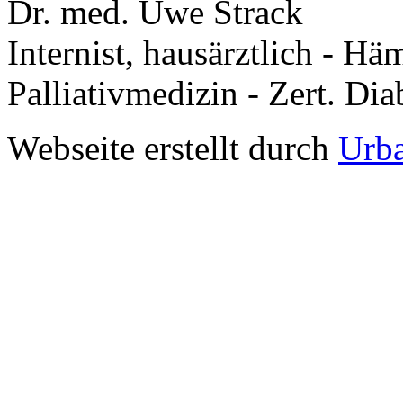
Dr. med. Uwe Strack
Internist, hausärztlich - Hä
Palliativmedizin - Zert. Dia
Webseite erstellt durch
Urb