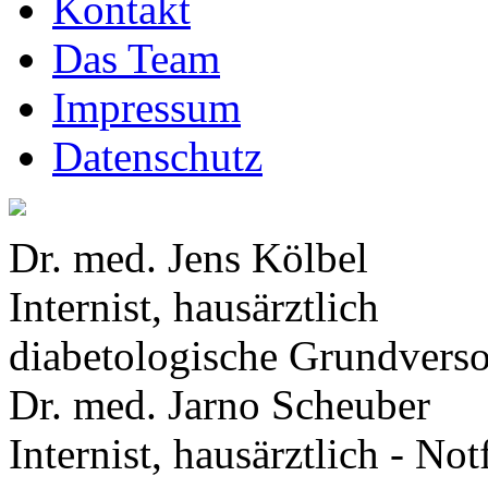
Kontakt
Das Team
Impressum
Datenschutz
Dr. med. Jens Kölbel
Internist, hausärztlich
diabetologische Grundvers
Dr. med. Jarno Scheuber
Internist, hausärztlich - No