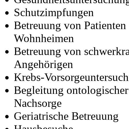
Schutzimpfungen
Betreuung von Patienten
Wohnheimen
Betreuung von schwerkra
Angehörigen
Krebs-Vorsorgeuntersuc
Begleitung ontologischer
Nachsorge
Geriatrische Betreuung
Hausbesuche