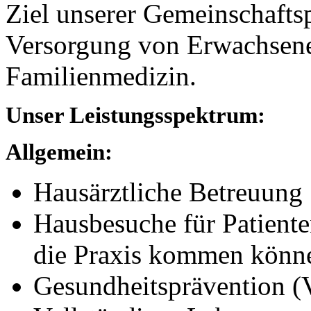
Ziel unserer Gemeinschafts
Versorgung von Erwachsene
Familienmedizin.
Unser Leistungsspektrum:
Allgemein:
Hausärztliche Betreuung
Hausbesuche für Patienten
die Praxis kommen könn
Gesundheitsprävention (