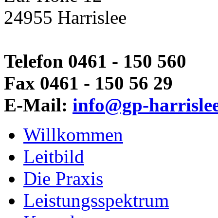
24955 Harrislee
Telefon 0461 - 150 560
Fax 0461 - 150 56 29
E-Mail:
info@gp-harrisle
Willkommen
Leitbild
Die Praxis
Leistungsspektrum