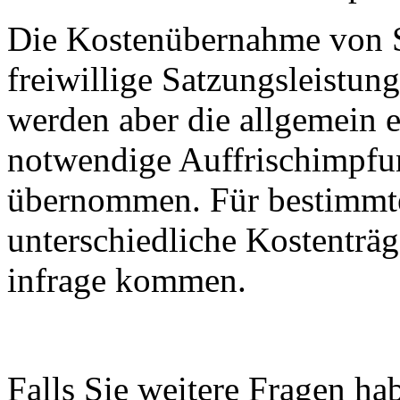
Die Kostenübernahme von S
freiwillige Satzungsleistun
werden aber die allgemein
notwendige Auffrischimpfu
übernommen. Für bestimmt
unterschiedliche Kostenträg
infrage kommen.
Falls Sie weitere Fragen ha