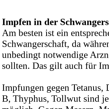
Impfen in der Schwanger
Am besten ist ein entsprech
Schwangerschaft, da währe
unbedingt notwendige Arzne
sollten. Das gilt auch für 
Impfungen gegen Tetanus, D
B, Thyphus, Tollwut sind j