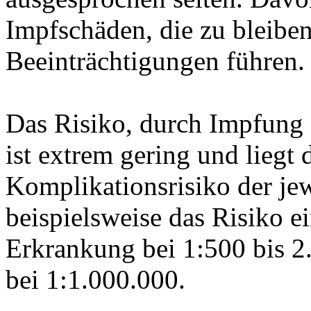
Impfschäden, die zu bleibe
Beeinträchtigungen führen
Das Risiko, durch Impfung 
ist extrem gering und liegt 
Komplikationsrisiko der jew
beispielsweise das Risiko e
Erkrankung bei 1:500 bis 
bei 1:1.000.000.