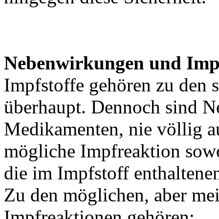
Nebenwirkungen und Imp
Impfstoffe gehören zu den s
überhaupt. Dennoch sind N
Medikamenten, nie völlig a
mögliche Impfreaktion sowo
die im Impfstoff enthaltene
Zu den möglichen, aber mei
Impfreaktionen gehören: