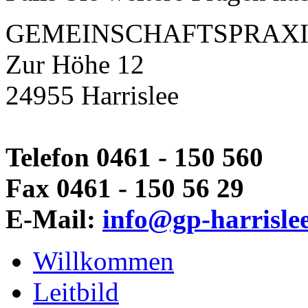
GEMEINSCHAFTSPRAXI
Zur Höhe 12
24955 Harrislee
Telefon 0461 - 150 560
Fax 0461 - 150 56 29
E-Mail:
info@gp-harrisle
Willkommen
Leitbild