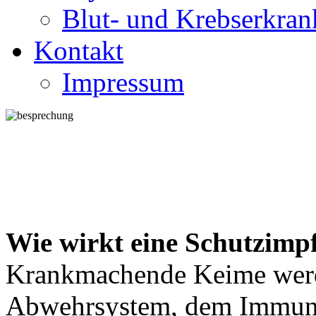
Blut- und Krebserkra
Kontakt
Impressum
Wie wirkt eine Schutzim
Krankmachende Keime wer
Abwehrsystem, dem Immunsy