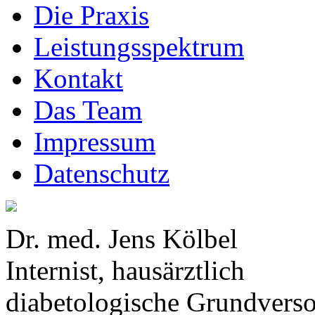
Die Praxis
Leistungsspektrum
Kontakt
Das Team
Impressum
Datenschutz
Dr. med. Jens Kölbel
Internist, hausärztlich
diabetologische Grundvers