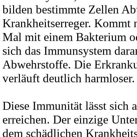
bilden bestimmte Zellen Ab
Krankheitserreger. Kommt 
Mal mit einem Bakterium od
sich das Immunsystem daran 
Abwehrstoffe. Die Erkranku
verläuft deutlich harmloser
Diese Immunität lässt sich
erreichen. Der einzige Unte
dem schädlichen Krankheit