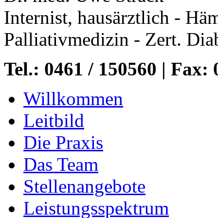
Internist, hausärztlich - Hä
Palliativmedizin - Zert. Dia
Tel.: 0461 / 150560 | Fax:
Willkommen
Leitbild
Die Praxis
Das Team
Stellenangebote
Leistungsspektrum