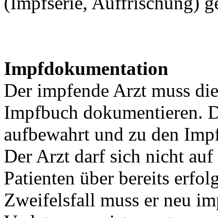
(Impfserie, Auffrischung) 
Impfdokumentation
Der impfende Arzt muss die
Impfbuch dokumentieren. Da
aufbewahrt und zu den Imp
Der Arzt darf sich nicht au
Patienten über bereits erfo
Zweifelsfall muss er neu im