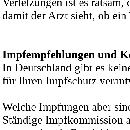
Verletzungen ist es ratsam,
damit der Arzt sieht, ob ei
Impfempfehlungen und K
In Deutschland gibt es keine
für Ihren Impfschutz veran
Welche Impfungen aber sin
Ständige Impfkommission a