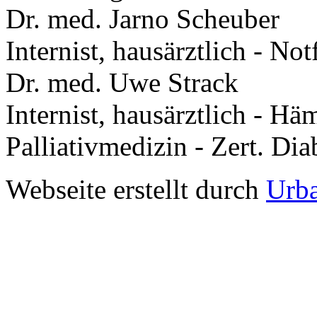
Dr. med. Jarno Scheuber
Internist, hausärztlich - No
Dr. med. Uwe Strack
Internist, hausärztlich - Hä
Palliativmedizin - Zert. Dia
Webseite erstellt durch
Urb